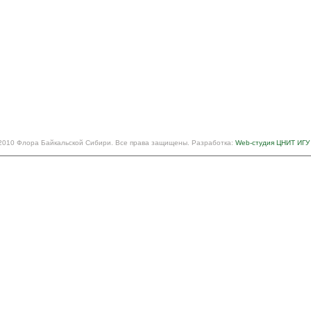
2010 Флора Байкальской Сибири. Все права защищены. Разработка:
Web-студия ЦНИТ ИГУ