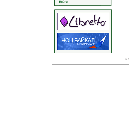
Войти
© 