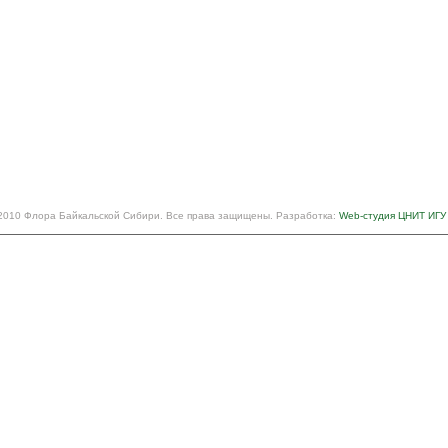
2010 Флора Байкальской Сибири. Все права защищены. Разработка:
Web-студия ЦНИТ ИГУ