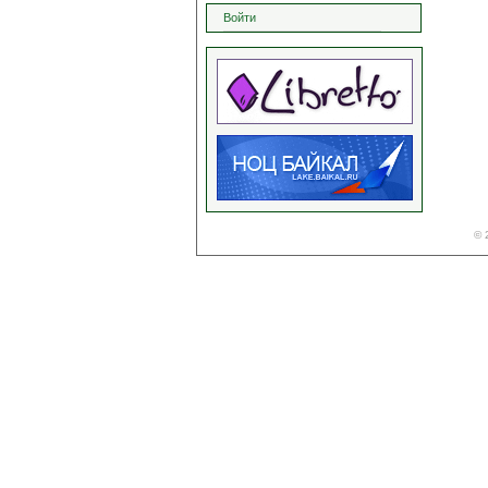
Войти
© 