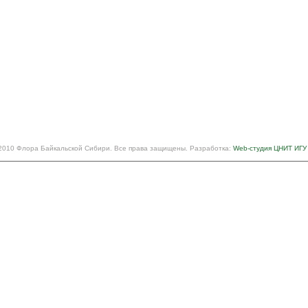
2010 Флора Байкальской Сибири. Все права защищены. Разработка:
Web-студия ЦНИТ ИГУ