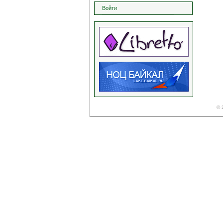
Войти
© 