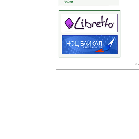
Войти
© 