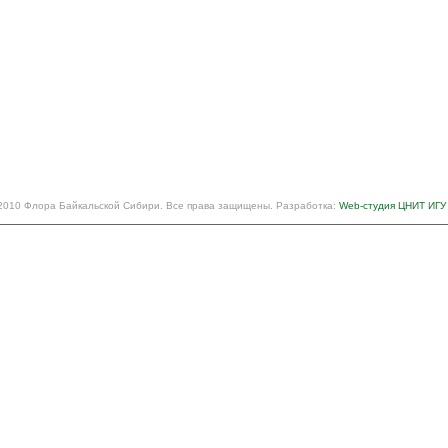
2010 Флора Байкальской Сибири. Все права защищены. Разработка:
Web-студия ЦНИТ ИГУ