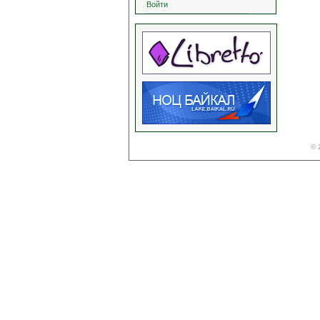
Войти
© 