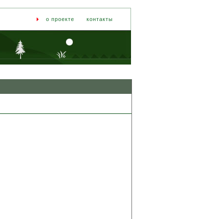
о проекте
контакты