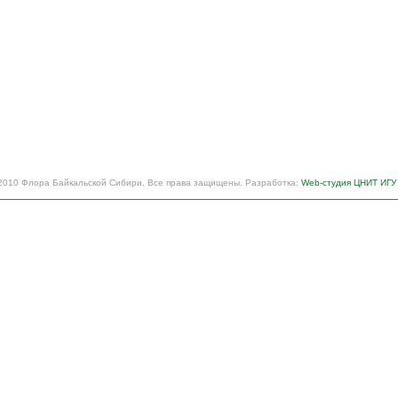
2010 Флора Байкальской Сибири. Все права защищены. Разработка:
Web-студия ЦНИТ ИГУ