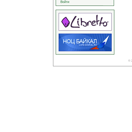
Войти
© 