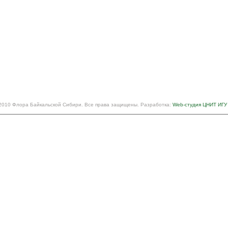
2010 Флора Байкальской Сибири. Все права защищены. Разработка:
Web-студия ЦНИТ ИГУ