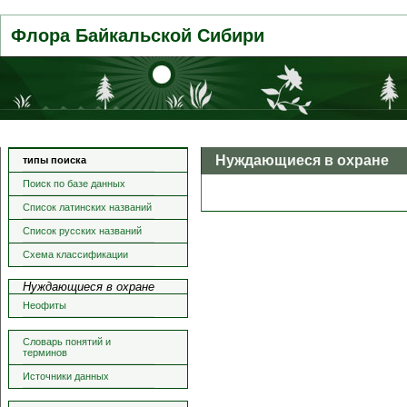
Флора Байкальской Сибири
Нуждающиеся в охране
типы поиска
Поиск по базе данных
Список латинских названий
Список русских названий
Схема классификации
Нуждающиеся в охране
Неофиты
Словарь понятий и
терминов
Источники данных