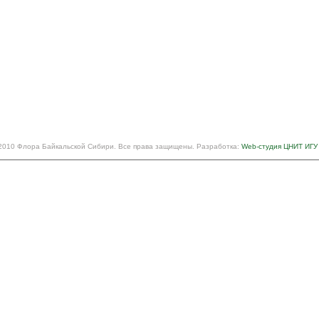
2010 Флора Байкальской Сибири. Все права защищены. Разработка:
Web-студия ЦНИТ ИГУ