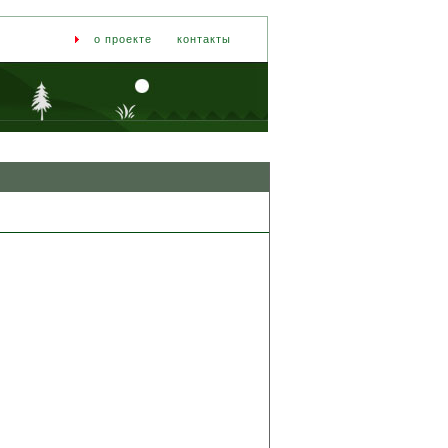
о проекте
контакты