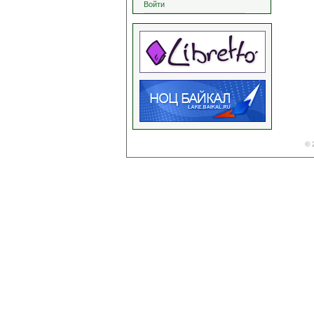
Войти
© 