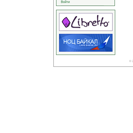
Войти
© 