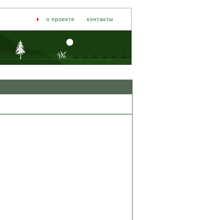
о проекте
контакты