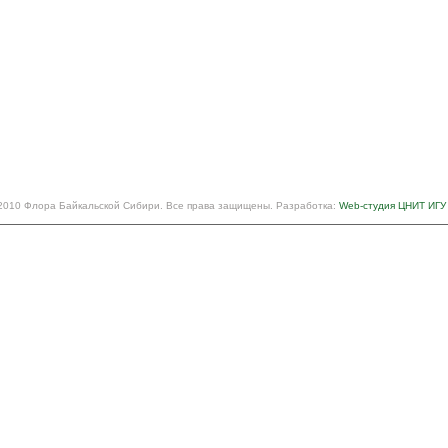
2010 Флора Байкальской Сибири. Все права защищены. Разработка:
Web-студия ЦНИТ ИГУ