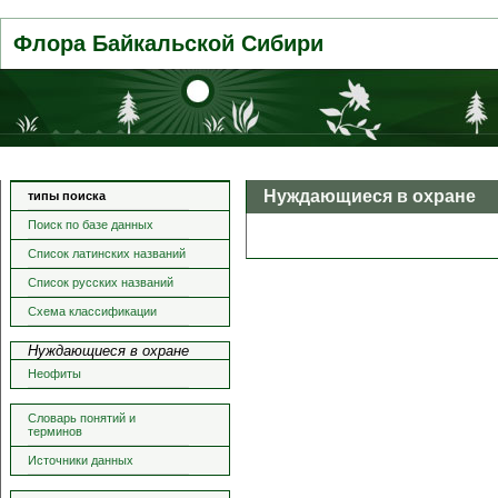
Флора Байкальской Сибири
Нуждающиеся в охране
типы поиска
Поиск по базе данных
Список латинских названий
Список русских названий
Схема классификации
Нуждающиеся в охране
Неофиты
Словарь понятий и
терминов
Источники данных