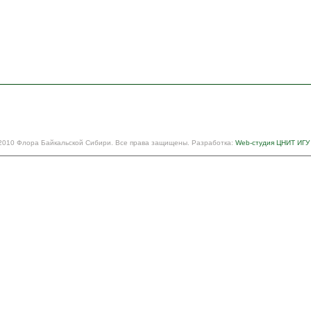
2010 Флора Байкальской Сибири. Все права защищены. Разработка:
Web-студия ЦНИТ ИГУ