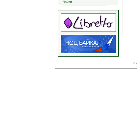
Войти
© 