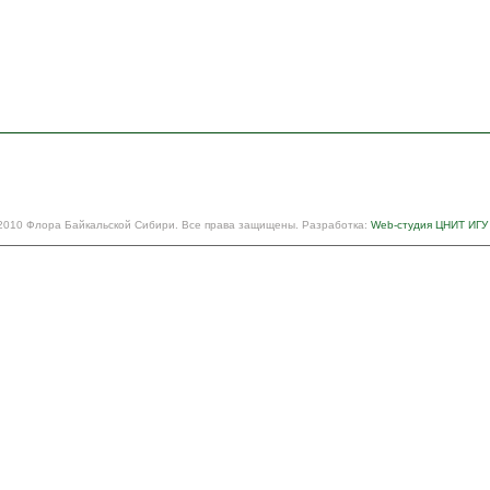
2010 Флора Байкальской Сибири. Все права защищены. Разработка:
Web-студия ЦНИТ ИГУ