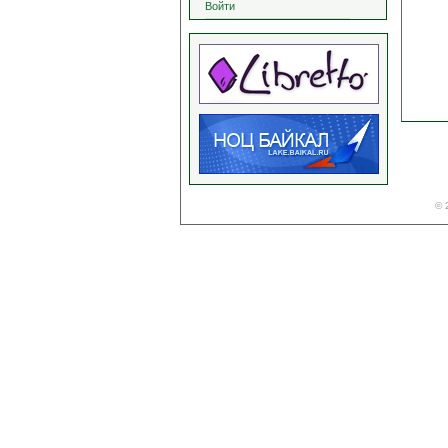
Войти
© 